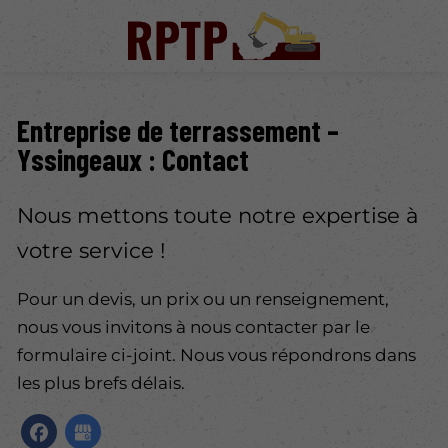
Entreprise de terrassement –
Yssingeaux : Contact
Nous mettons toute notre expertise à
votre service !
Pour un devis, un prix ou un renseignement,
nous vous invitons à nous contacter par le
formulaire ci-joint. Nous vous répondrons dans
les plus brefs délais.