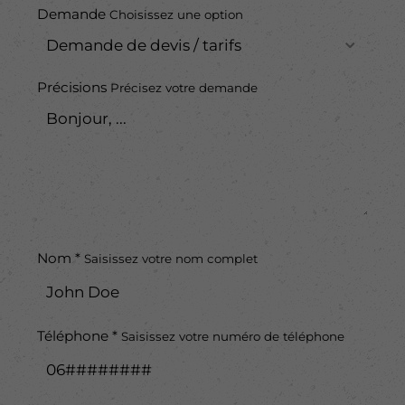
Demande
Choisissez une option
Précisions
Précisez votre demande
Nom *
Saisissez votre nom complet
Téléphone *
Saisissez votre numéro de téléphone