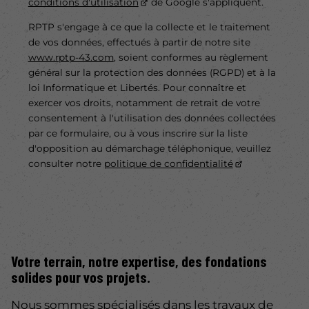
conditions d'utilisation
de Google s'appliquent.
RPTP s'engage à ce que la collecte et le traitement
de vos données, effectués à partir de notre site
www.rptp-43.com
, soient conformes au règlement
général sur la protection des données (RGPD) et à la
loi Informatique et Libertés. Pour connaître et
exercer vos droits, notamment de retrait de votre
consentement à l'utilisation des données collectées
par ce formulaire, ou à vous inscrire sur la liste
d'opposition au démarchage téléphonique, veuillez
consulter notre
politique de confidentialité
Votre terrain, notre expertise, des fondations
solides pour vos projets.
Nous sommes spécialisés dans les travaux de