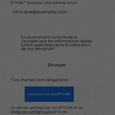
E-mail *
Saisissez votre adresse email
En soumettant ce formulaire,
j'accepte que les informations saisies
soient exploitées dans le cadre strict
de ma demande*
Envoyer
*Ces champs sont obligatoires
Ce site est protégé par reCAPTCHA et les
règles de confidentialité
et les