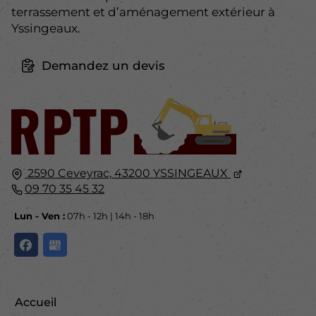
terrassement et d’aménagement extérieur à
Yssingeaux.
Demandez un devis
2590 Ceveyrac,
43200
YSSINGEAUX
09 70 35 45 32
Lun - Ven :
07h - 12h | 14h - 18h
Accueil