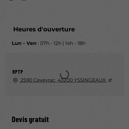
Heures d'ouverture
Lun - Ven
: 07h - 12h | 14h - 18h
RPTP
2590 Ceveyrac, 43200 YSSINGEAUX
Devis gratuit