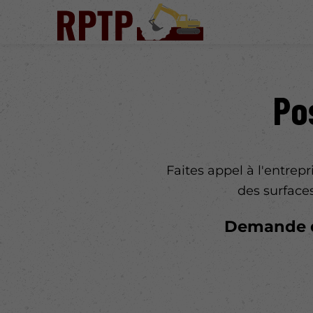
Po
Faites appel à l'entrep
des surfaces
Demande d