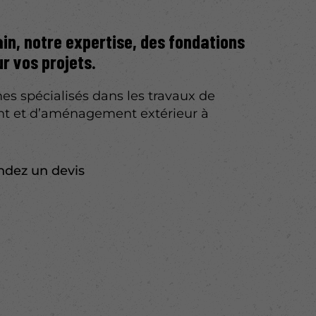
ain, notre expertise, des fondations
ur vos projets.
 spécialisés dans les travaux de
nt et d’aménagement extérieur à
dez un devis