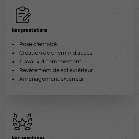
Nos prestations
Pose d'enrobé
Création de chemin d'accès
Travaux d'enrochement
Revêtement de sol extérieur
Aménagement extérieur
Nos avantages