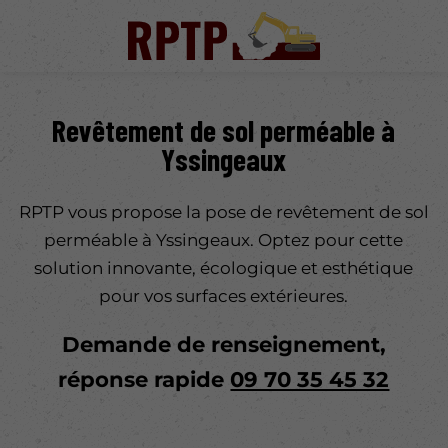
Revêtement de sol perméable à
Yssingeaux
RPTP vous propose la pose de revêtement de sol
perméable à Yssingeaux. Optez pour cette
solution innovante, écologique et esthétique
pour vos surfaces extérieures.
Demande de renseignement,
réponse rapide
09 70 35 45 32