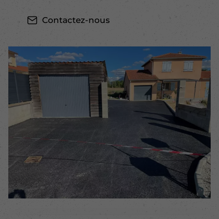
Contactez-nous