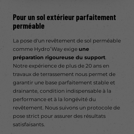
Pour un
sol extérieur
parfaitement
perméable
La pose d'un revêtement de sol perméable
comme Hydro’Way exige
une
préparation rigoureuse du support
.
Notre expérience de plus de 20 ans en
travaux de terrassement nous permet de
garantir une base parfaitement stable et
drainante, condition indispensable à la
performance et à la longévité du
revêtement. Nous suivons un protocole de
pose strict pour assurer des résultats
satisfaisants.