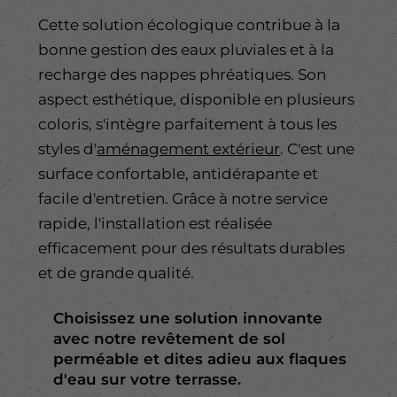
Cette solution écologique contribue à la
bonne gestion des eaux pluviales et à la
recharge des nappes phréatiques. Son
aspect esthétique, disponible en plusieurs
coloris, s'intègre parfaitement à tous les
styles d'
aménagement extérieur
. C'est une
surface confortable, antidérapante et
facile d'entretien. Grâce à notre service
rapide, l'installation est réalisée
efficacement pour des résultats durables
et de grande qualité.
Choisissez une solution innovante
avec notre revêtement de sol
perméable et dites adieu aux flaques
d'eau sur votre terrasse.