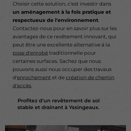
Choisir cette solution, c'est investir dans
un aménagement à la fois pratique et
respectueux de l'environnement
.
Contactez-nous pour en savoir plus sur les
avantages de ce revêtement innovant, qui
peut être une excellente alternative à la
pose d'enrobé
traditionnelle pour
certaines surfaces. Sachez que nous
pouvons aussi nous occuper des travaux
d'
enrochement
et de
création de chemin
d'accès
.
Profitez d'un revêtement de sol
stable et drainant à Yssingeaux.