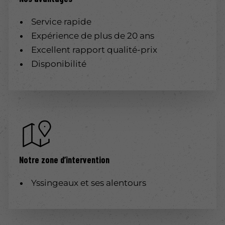
Service rapide
Expérience de plus de 20 ans
Excellent rapport qualité-prix
Disponibilité
Notre zone d’intervention
Yssingeaux et ses alentours