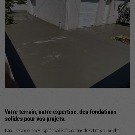
Votre terrain, notre expertise, des fondations
solides pour vos projets.
Nous sommes spécialisés dans les travaux de