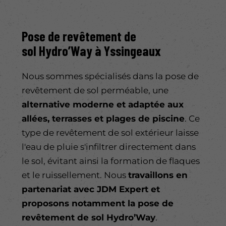
Pose de
revêtement de
sol
Hydro’Way à
Yssingeaux
Nous sommes spécialisés dans la pose de
revêtement de sol perméable, une
alternative moderne et adaptée aux
allées, terrasses et plages de piscine
. Ce
type de revêtement de sol extérieur laisse
l'eau de pluie s'infiltrer directement dans
le sol, évitant ainsi la formation de flaques
et le ruissellement. Nous
travaillons en
partenariat avec JDM Expert et
proposons notamment la pose de
revêtement de sol Hydro’Way
.